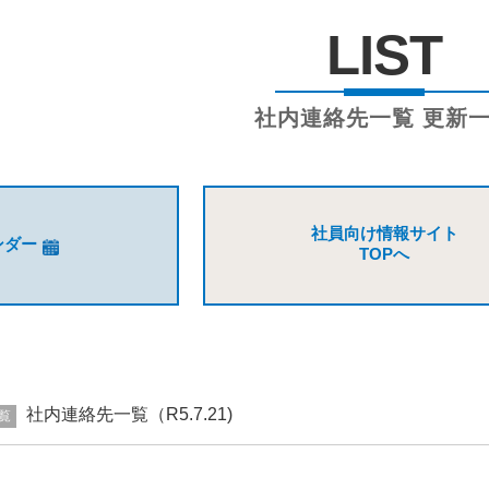
LIST
社内連絡先一覧 更新
社員向け情報サイト
ンダー
TOPへ
社内連絡先一覧（R5.7.21)
覧