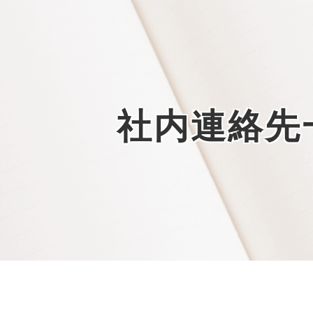
社内連絡先