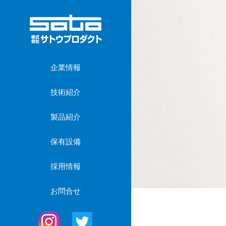
企業情報
技術紹介
製品紹介
保有設備
採用情報
お問合せ